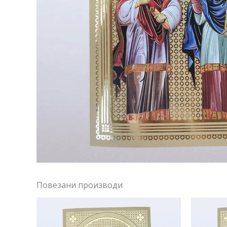
Повезани производи